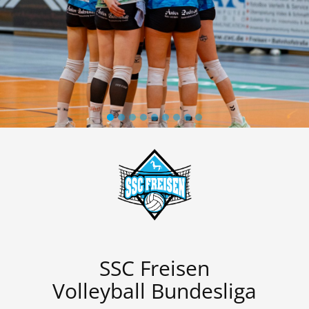
SSC Freisen
Volleyball Bundesliga