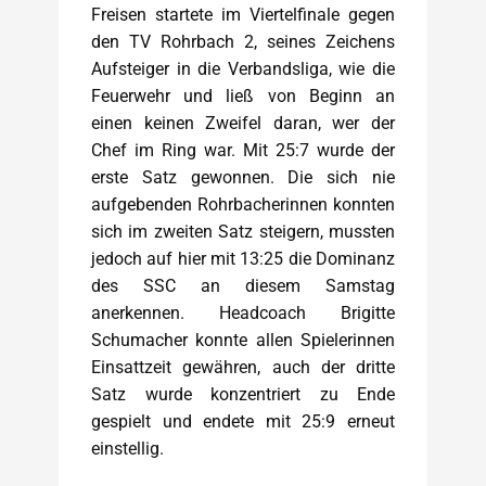
Freisen startete im Viertelfinale gegen
den TV Rohrbach 2, seines Zeichens
Aufsteiger in die Verbandsliga, wie die
Feuerwehr und ließ von Beginn an
einen keinen Zweifel daran, wer der
Chef im Ring war. Mit 25:7 wurde der
erste Satz gewonnen. Die sich nie
aufgebenden Rohrbacherinnen konnten
sich im zweiten Satz steigern, mussten
jedoch auf hier mit 13:25 die Dominanz
des SSC an diesem Samstag
anerkennen. Headcoach Brigitte
Schumacher konnte allen Spielerinnen
Einsattzeit gewähren, auch der dritte
Satz wurde konzentriert zu Ende
gespielt und endete mit 25:9 erneut
einstellig.