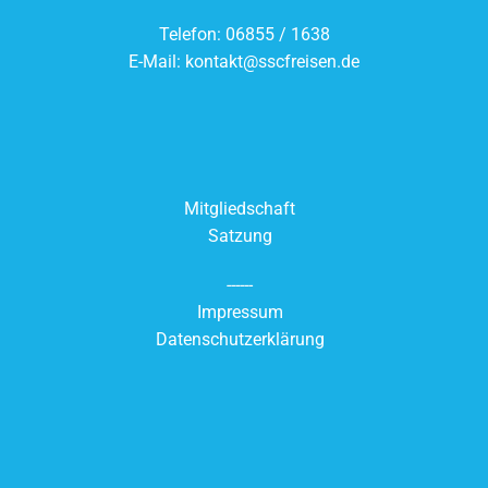
Telefon: 06855 / 1638
E-Mail:
kontakt@sscfreisen.de
Mitgliedschaft
Satzung
------
Impressum
Datenschutzerklärung