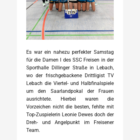
Es war ein nahezu perfekter Samstag
für die Damen I des SSC Freisen in der
Sporthalle Dillinger Straße in Lebach,
wo der frischgebackene Drittligist TV
Lebach die Viertel- und Halbfinalspiele
um den Saarlandpokal der Frauen
ausrichtete. Hierbei waren die
Vorzeichen nicht die besten, fehlte mit
Top-Zuspielerin Leonie Dewes doch der
Dreh- und Angelpunkt im Freisener
Team.