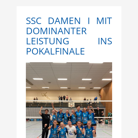
SSC DAMEN I MIT
DOMINANTER
LEISTUNG INS
POKALFINALE