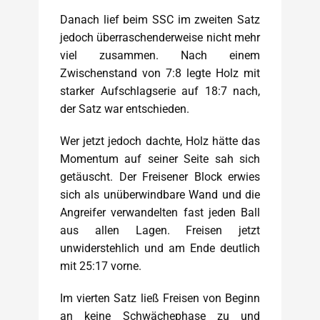
Danach lief beim SSC im zweiten Satz
jedoch überraschenderweise nicht mehr
viel zusammen. Nach einem
Zwischenstand von 7:8 legte Holz mit
starker Aufschlagserie auf 18:7 nach,
der Satz war entschieden.
Wer jetzt jedoch dachte, Holz hätte das
Momentum auf seiner Seite sah sich
getäuscht. Der Freisener Block erwies
sich als unüberwindbare Wand und die
Angreifer verwandelten fast jeden Ball
aus allen Lagen. Freisen jetzt
unwiderstehlich und am Ende deutlich
mit 25:17 vorne.
Im vierten Satz ließ Freisen von Beginn
an keine Schwächephase zu und