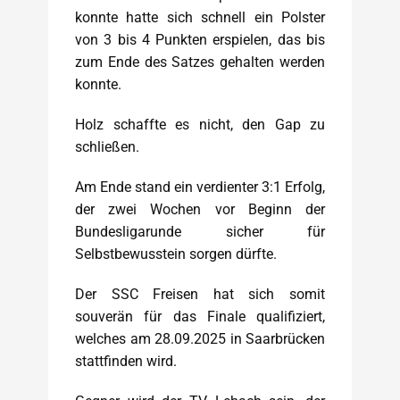
konnte hatte sich schnell ein Polster
von 3 bis 4 Punkten erspielen, das bis
zum Ende des Satzes gehalten werden
konnte.
Holz schaffte es nicht, den Gap zu
schließen.
Am Ende stand ein verdienter 3:1 Erfolg,
der zwei Wochen vor Beginn der
Bundesligarunde sicher für
Selbstbewusstein sorgen dürfte.
Der SSC Freisen hat sich somit
souverän für das Finale qualifiziert,
welches am 28.09.2025 in Saarbrücken
stattfinden wird.