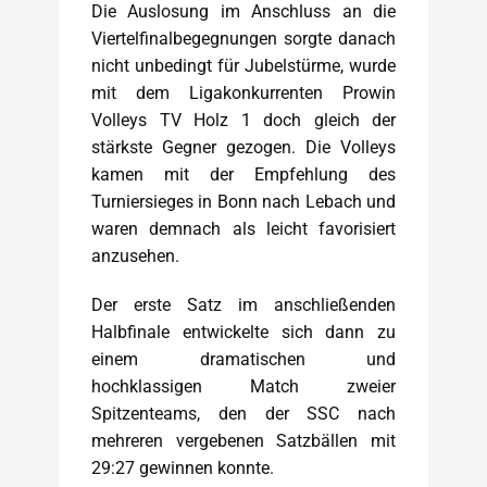
Die Auslosung im Anschluss an die
Viertelfinalbegegnungen sorgte danach
nicht unbedingt für Jubelstürme, wurde
mit dem Ligakonkurrenten Prowin
Volleys TV Holz 1 doch gleich der
stärkste Gegner gezogen. Die Volleys
kamen mit der Empfehlung des
Turniersieges in Bonn nach Lebach und
waren demnach als leicht favorisiert
anzusehen.
Der erste Satz im anschließenden
Halbfinale entwickelte sich dann zu
einem dramatischen und
hochklassigen Match zweier
Spitzenteams, den der SSC nach
mehreren vergebenen Satzbällen mit
29:27 gewinnen konnte.