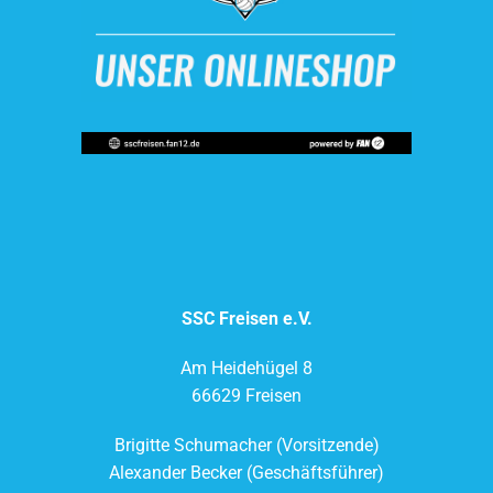
SSC Freisen e.V.
Am Heidehügel 8
66629 Freisen
Brigitte Schumacher (Vorsitzende)
Alexander Becker (Geschäftsführer)