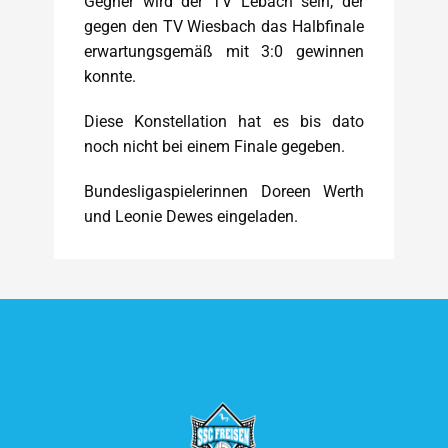
Gegner wird der TV Lebach sein, der
gegen den TV Wiesbach das Halbfinale
erwartungsgemäß mit 3:0 gewinnen
konnte.
Diese Konstellation hat es bis dato
noch nicht bei einem Finale gegeben.
Bundesligaspielerinnen Doreen Werth
und Leonie Dewes eingeladen.