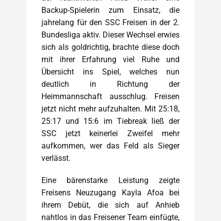
Backup-Spielerin zum Einsatz, die
jahrelang für den SSC Freisen in der 2.
Bundesliga aktiv. Dieser Wechsel erwies
sich als goldrichtig, brachte diese doch
mit ihrer Erfahrung viel Ruhe und
Übersicht ins Spiel, welches nun
deutlich in Richtung der
Heimmannschaft ausschlug. Freisen
jetzt nicht mehr aufzuhalten. Mit 25:18,
25:17 und 15:6 im Tiebreak ließ der
SSC jetzt keinerlei Zweifel mehr
aufkommen, wer das Feld als Sieger
verlässt.
Eine bärenstarke Leistung zeigte
Freisens Neuzugang Kayla Afoa bei
ihrem Debüt, die sich auf Anhieb
nahtlos in das Freisener Team einfügte,