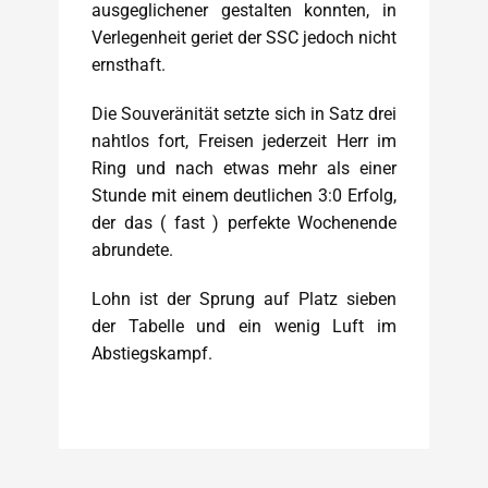
ausgeglichener gestalten konnten, in
Verlegenheit geriet der SSC jedoch nicht
ernsthaft.
Die Souveränität setzte sich in Satz drei
nahtlos fort, Freisen jederzeit Herr im
Ring und nach etwas mehr als einer
Stunde mit einem deutlichen 3:0 Erfolg,
der das ( fast ) perfekte Wochenende
abrundete.
Lohn ist der Sprung auf Platz sieben
der Tabelle und ein wenig Luft im
Abstiegskampf.