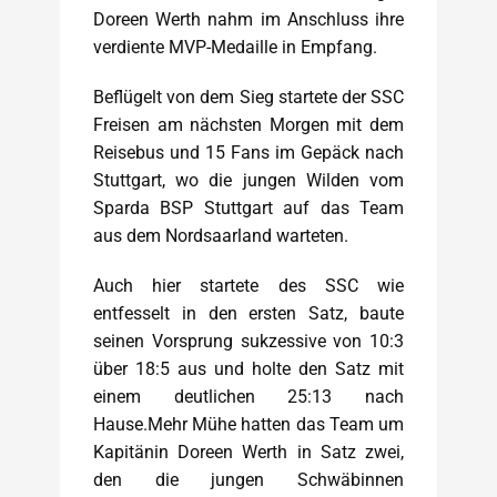
Doreen Werth nahm im Anschluss ihre
verdiente MVP-Medaille in Empfang.
Beflügelt von dem Sieg startete der SSC
Freisen am nächsten Morgen mit dem
Reisebus und 15 Fans im Gepäck nach
Stuttgart, wo die jungen Wilden vom
Sparda BSP Stuttgart auf das Team
aus dem Nordsaarland warteten.
Auch hier startete des SSC wie
entfesselt in den ersten Satz, baute
seinen Vorsprung sukzessive von 10:3
über 18:5 aus und holte den Satz mit
einem deutlichen 25:13 nach
Hause.Mehr Mühe hatten das Team um
Kapitänin Doreen Werth in Satz zwei,
den die jungen Schwäbinnen