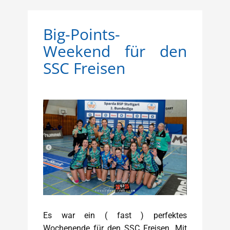
Big-Points-
Weekend für den
SSC Freisen
Es war ein ( fast ) perfektes
Wochenende für den SSC Freisen. Mit