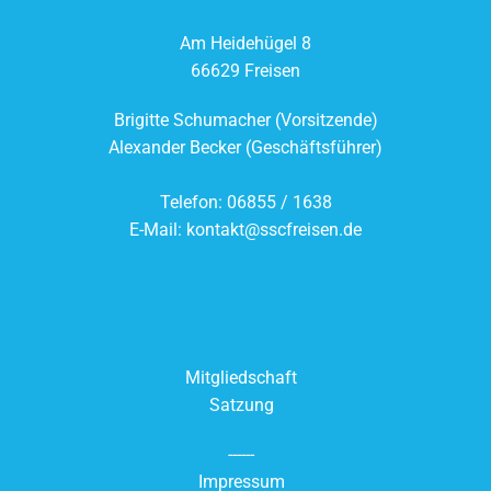
Am Heidehügel 8
66629 Freisen
Brigitte Schumacher (Vorsitzende)
Alexander Becker (Geschäftsführer)
Telefon: 06855 / 1638
E-Mail:
kontakt@sscfreisen.de
Mitgliedschaft
Satzung
------
Impressum