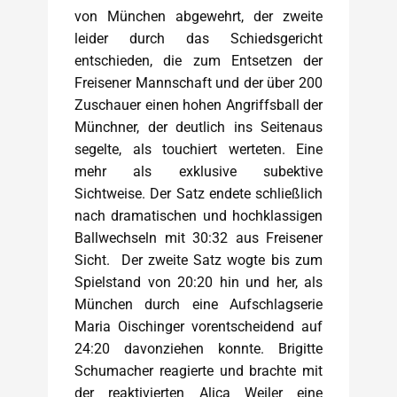
von München abgewehrt, der zweite
leider durch das Schiedsgericht
entschieden, die zum Entsetzen der
Freisener Mannschaft und der über 200
Zuschauer einen hohen Angriffsball der
Münchner, der deutlich ins Seitenaus
segelte, als touchiert werteten. Eine
mehr als exklusive subektive
Sichtweise. Der Satz endete schließlich
nach dramatischen und hochklassigen
Ballwechseln mit 30:32 aus Freisener
Sicht. Der zweite Satz wogte bis zum
Spielstand von 20:20 hin und her, als
München durch eine Aufschlagserie
Maria Oischinger vorentscheidend auf
24:20 davonziehen konnte. Brigitte
Schumacher reagierte und brachte mit
der reaktivierten Alica Weiler eine