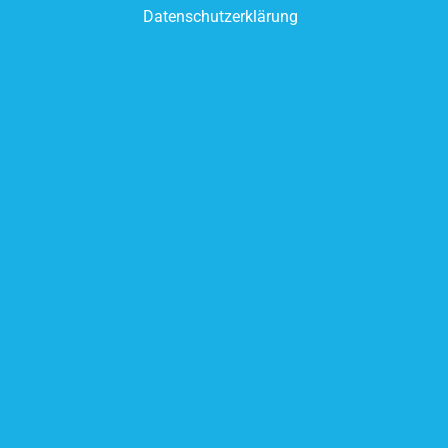
Datenschutzerklärung