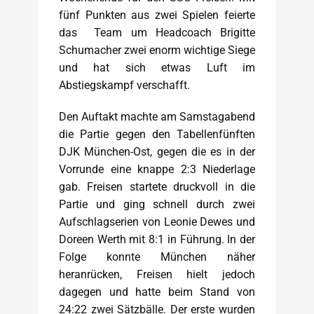
fünf Punkten aus zwei Spielen feierte
das Team um Headcoach Brigitte
Schumacher zwei enorm wichtige Siege
und hat sich etwas Luft im
Abstiegskampf verschafft.
Den Auftakt machte am Samstagabend
die Partie gegen den Tabellenfünften
DJK München-Ost, gegen die es in der
Vorrunde eine knappe 2:3 Niederlage
gab. Freisen startete druckvoll in die
Partie und ging schnell durch zwei
Aufschlagserien von Leonie Dewes und
Doreen Werth mit 8:1 in Führung. In der
Folge konnte München näher
heranrücken, Freisen hielt jedoch
dagegen und hatte beim Stand von
24:22 zwei Sätzbälle. Der erste wurden