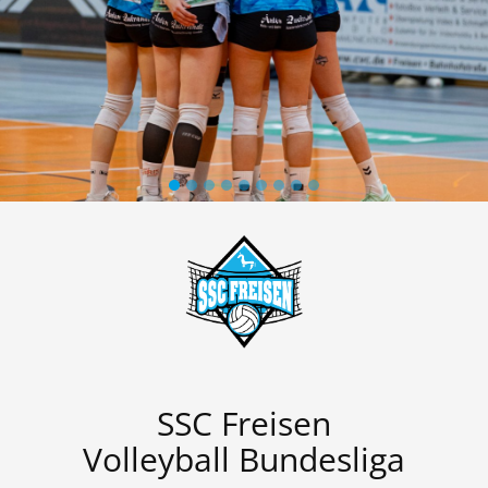
SSC Freisen
Volleyball Bundesliga