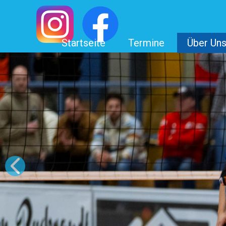
Startseite
Termine
Über Un