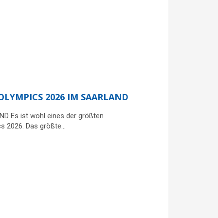
 OLYMPICS 2026 IM SAARLAND
Es ist wohl eines der größten
ics 2026. Das größte…