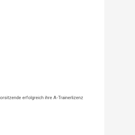
orsitzende erfolgreich ihre A-Trainerlizenz