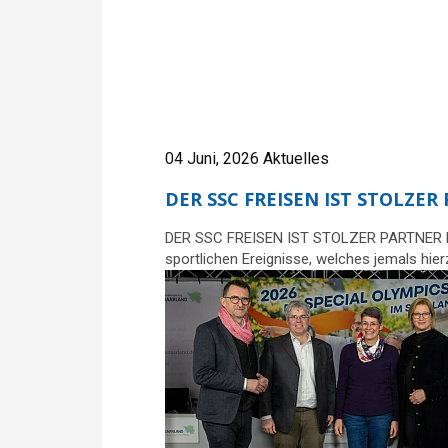
04 Juni, 2026
Aktuelles
DER SSC FREISEN IST STOLZER
DER SSC FREISEN IST STOLZER PARTNER D
sportlichen Ereignisse, welches jemals hie