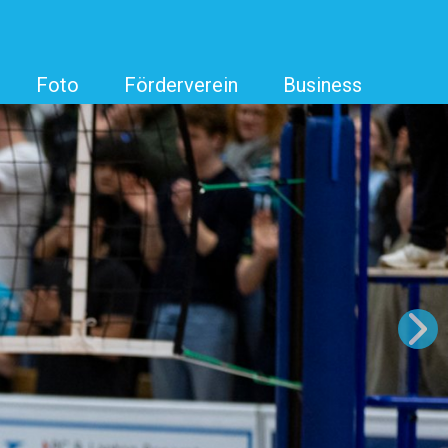
Foto
Förderverein
Business