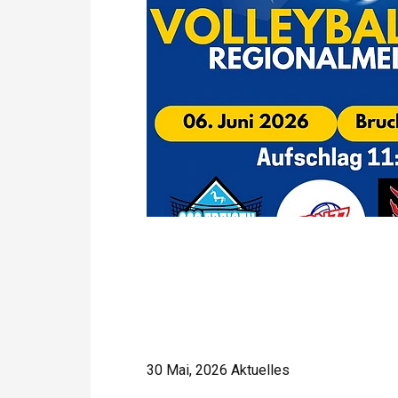
30 Mai, 2026
Aktuelles