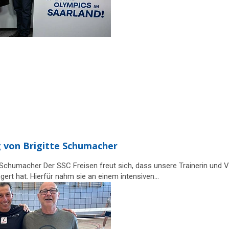
g von Brigitte Schumacher
e Schumacher Der SSC Freisen freut sich, dass unsere Trainerin und V
gert hat. Hierfür nahm sie an einem intensiven…