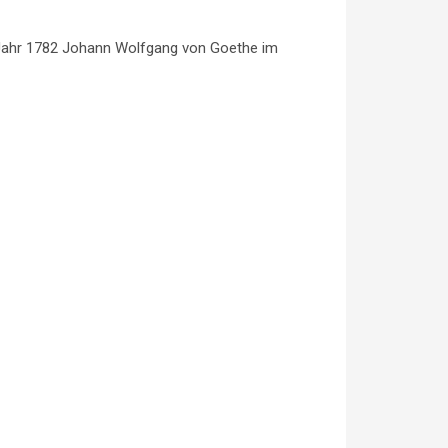
im Jahr 1782 Johann Wolfgang von Goethe im