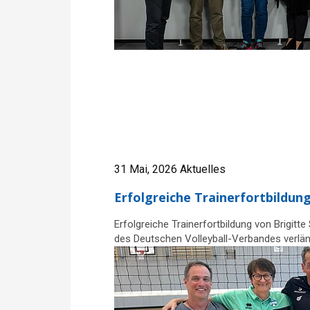
31 Mai, 2026
Aktuelles
Erfolgreiche Trainerfortbildun
Erfolgreiche Trainerfortbildung von Brigitt
des Deutschen Volleyball-Verbandes verlän