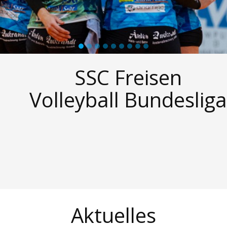
SSC Freisen
Volleyball Bundesliga
Aktuelles