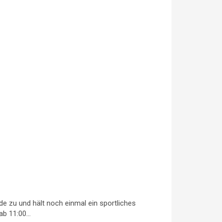
zu und hält noch einmal ein sportliches
ab 11:00…