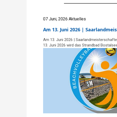
07 Juni, 2026
Aktuelles
Am 13. Juni 2026 | Saarlandmei
Am 13. Juni 2026 | Saarlandmeisterschaft
13. Juni 2026 wird das Strandbad Bostalse